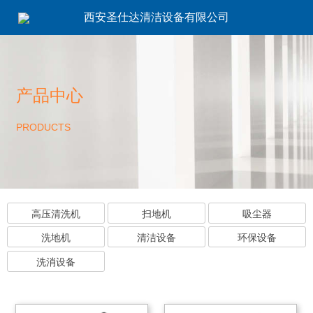
西安圣仕达清洁设备有限公司
产品中心
PRODUCTS
高压清洗机
扫地机
吸尘器
洗地机
清洁设备
环保设备
洗消设备