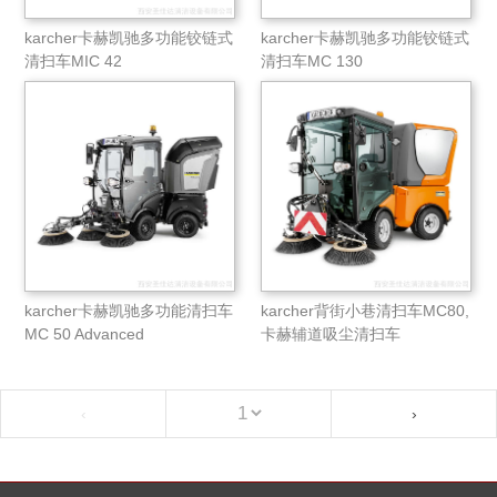
karcher卡赫凯驰多功能铰链式
karcher卡赫凯驰多功能铰链式
清扫车MIC 42
清扫车MC 130
karcher卡赫凯驰多功能清扫车
karcher背街小巷清扫车MC80,
MC 50 Advanced
卡赫辅道吸尘清扫车
‹
›