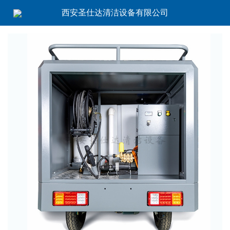
西安圣仕达清洁设备有限公司