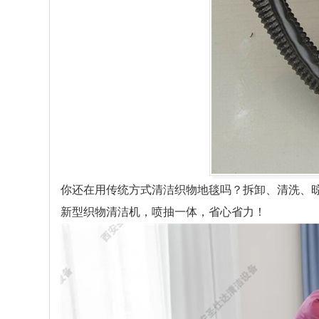
你还在用传统方式清洁织物地毯吗？拆卸、清洗、晾晒
新型织物清洁机，喷抽一体，省心省力！