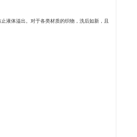
效防止液体溢出。对于各类材质的织物，洗后如新，且