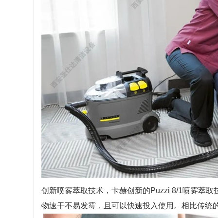
创新喷雾萃取技术，卡赫创新的Puzzi 8/1喷雾
物速干不易发霉，且可以快速投入使用。相比传统的