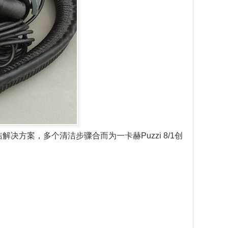
案，多个清洁步骤合而为一卡赫Puzzi 8/1创