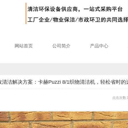
网站首页
公司简介
产品中心
效清洁解决方案：卡赫Puzzi 8/1织物清洁机，轻松省时的
点击次数:1