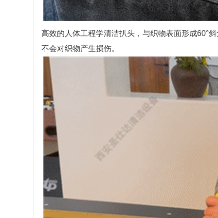
高效的人体工程学清洁扒头，与织物表面形成60°
不会对织物产生损伤。