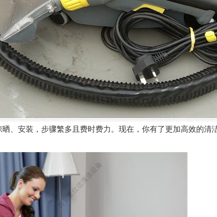
、安装，步骤繁多且费时费力。现在，你有了更加高效的清洁解决方