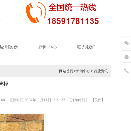
应用案例
新闻中心
联系我们
网站首页
>
新闻中心
>
行业资讯
选择
481
更新时间:2024年11月11日13:31:37
【
打印此页
】
【
关闭
】