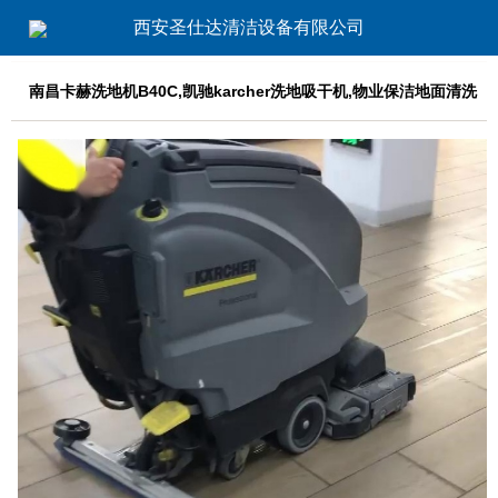
西安圣仕达清洁设备有限公司
南昌卡赫洗地机B40C,凯驰karcher洗地吸干机,物业保洁地面清洗