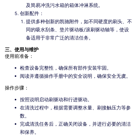
及简易冲洗污水箱的箱体冲淋系统。
创新配件：
提供多种创新的凯驰附件，如不同硬度的刷头、不
同的吸水刮条、垫片驱动板/滚刷驱动轴等，使设
备适用于非常广泛的清洁任务。
三、使用与维护
使用前准备：
检查设备完整性，确保所有部件安装牢固。
阅读并遵循操作手册中的安全说明，确保安全无虞。
操作步骤：
按照说明启动刷驱动和行进驱动。
在清洗过程中，根据需要调整水量、刷接触压力等参
数。
完成清洗任务后，正确关闭设备，并进行必要的清洁
和保养。