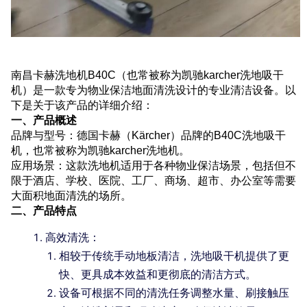
南昌卡赫洗地机B40C（也常被称为凯驰karcher洗地吸干
机）是一款专为物业保洁地面清洗设计的专业清洁设备。以
下是关于该产品的详细介绍：
一、产品概述
品牌与型号：德国卡赫（Kärcher）品牌的B40C洗地吸干
机，也常被称为凯驰karcher洗地机。
应用场景：这款洗地机适用于各种物业保洁场景，包括但不
限于酒店、学校、医院、工厂、商场、超市、办公室等需要
大面积地面清洗的场所。
二、产品特点
高效清洗：
相较于传统手动地板清洁，洗地吸干机提供了更
快、更具成本效益和更彻底的清洁方式。
设备可根据不同的清洗任务调整水量、刷接触压