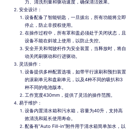
力、清洗剂量和驱动速度，确保清洁效果。
安全设计：
设备配备了智能钥匙，一旦拔出，所有功能将立即
停止，防止非授权使用。
在操作过程中，所有罩和盖必须处于关闭状态，且
设备不能在斜坡上使用，以防止失控。
安全开关和驾驶杆作为安全装置，当释放时，将自
动关闭刷驱动和行进驱动。
灵活操作：
设备提供多种配置选项，如带平行滚刷和预扫装置
的滚刷单元和盘刷单元，以及4种不同的吸扒和3
种不同的电池版本。
工作宽度430mm，提供了灵活的操作范围。
易于维护：
设备内置清水箱和污水箱，容量为40升，支持高
效清洗和延长使用寿命。
配备有“Auto Fill-in”附件用于清水箱简单加水，以