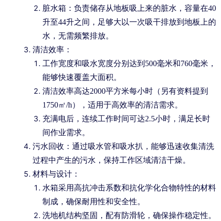
脏水箱：负责储存从地板吸上来的脏水，容量在40
升至44升之间，足够大以一次吸干排放到地板上的
水，无需频繁排放。
清洁效率：
工作宽度和吸水宽度分别达到500毫米和760毫米，
能够快速覆盖大面积。
清洁效率高达2000平方米每小时（另有资料提到
1750㎡/h），适用于高效率的清洁需求。
充满电后，连续工作时间可达2.5小时，满足长时
间作业需求。
污水回收：通过吸水管和吸水扒，能够迅速收集清洗
过程中产生的污水，保持工作区域清洁干燥。
材料与设计：
水箱采用高抗冲击系数和抗化学化合物特性的材料
制成，确保耐用性和安全性。
洗地机结构坚固，配有防滑轮，确保操作稳定性。