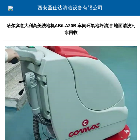
西安圣仕达清洁设备有限公司
哈尔滨意大利高美洗地机ABiLA20B 车间环氧地坪清洁 地面清洗污
水回收