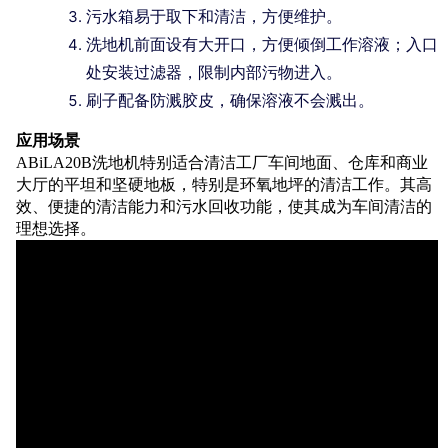
污水箱易于取下和清洁，方便维护。
洗地机前面设有大开口，方便倾倒工作溶液；入口
处安装过滤器，限制内部污物进入。
刷子配备防溅胶皮，确保溶液不会溅出。
应用场景
ABiLA20B洗地机特别适合清洁工厂车间地面、仓库和商业
大厅的平坦和坚硬地板，特别是环氧地坪的清洁工作。其高
效、便捷的清洁能力和污水回收功能，使其成为车间清洁的
理想选择。